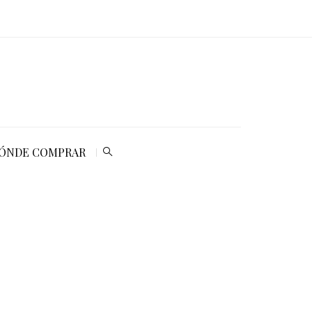
ÓNDE COMPRAR