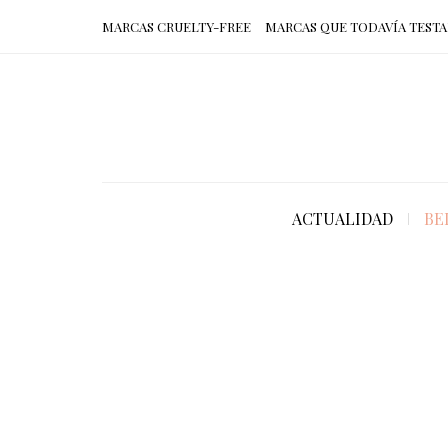
MARCAS CRUELTY-FREE
MARCAS QUE TODAVÍA TESTA
ACTUALIDAD
BE