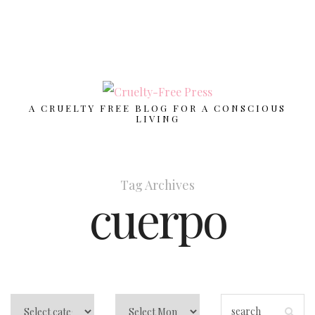
A CRUELTY FREE BLOG FOR A CONSCIOUS
LIVING
Tag Archives
cuerpo