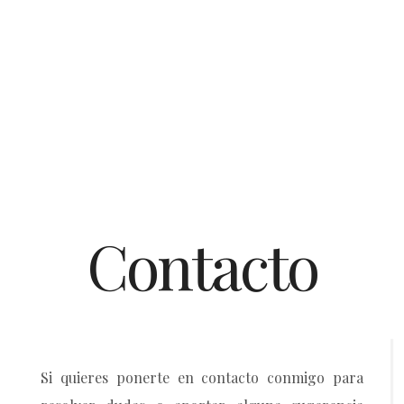
Contacto
Si quieres ponerte en contacto conmigo para