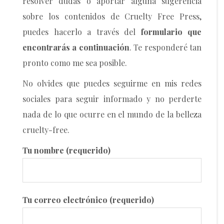
resolver dudas o aportar alguna sugerencia
sobre los contenidos de Cruelty Free Press,
puedes hacerlo a través del
formulario que
encontrarás a continuación
. Te responderé tan
pronto como me sea posible.
No olvides que puedes seguirme en mis redes
sociales para seguir informado y no perderte
nada de lo que ocurre en el mundo de la belleza
cruelty-free.
Tu nombre (requerido)
Tu correo electrónico (requerido)