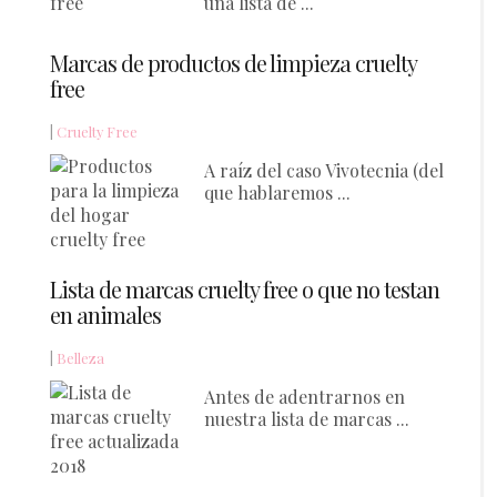
una lista de ...
Marcas de productos de limpieza cruelty
free
|
Cruelty Free
A raíz del caso Vivotecnia (del
que hablaremos ...
Lista de marcas cruelty free o que no testan
en animales
|
Belleza
Antes de adentrarnos en
nuestra lista de marcas ...