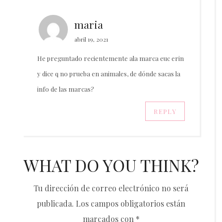
maria
abril 19, 2021
He preguntado recientemente ala marca euc erin
y dice q no prueba en animales, de dónde sacas la
info de las marcas?
REPLY
WHAT DO YOU THINK?
Tu dirección de correo electrónico no será
publicada.
Los campos obligatorios están
marcados con
*