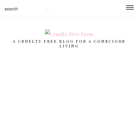
A CRUELTY FREE BLOG FOR A CONSCIOUS
LIVING