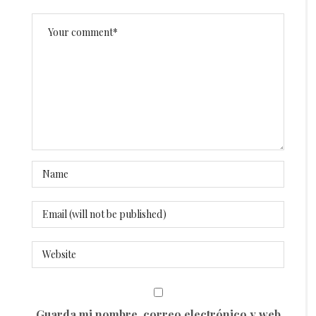
Guarda mi nombre, correo electrónico y web