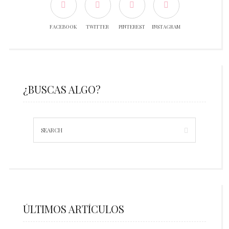
FACEBOOK
TWITTER
PINTEREST
INSTAGRAM
¿BUSCAS ALGO?
ÚLTIMOS ARTÍCULOS