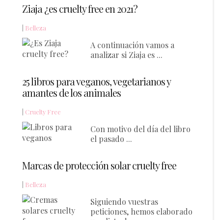
Ziaja ¿es cruelty free en 2021?
|
Belleza
A continuación vamos a
analizar si Ziaja es ...
25 libros para veganos, vegetarianos y
amantes de los animales
|
Cruelty Free
Con motivo del día del libro
el pasado ...
Marcas de protección solar cruelty free
|
Belleza
Siguiendo vuestras
peticiones, hemos elaborado