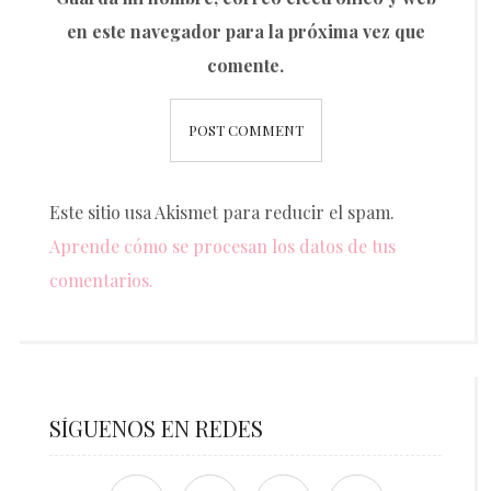
en este navegador para la próxima vez que
comente.
Este sitio usa Akismet para reducir el spam.
Aprende cómo se procesan los datos de tus
comentarios.
SÍGUENOS EN REDES