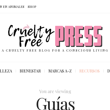
N EN ANIMALES
SHOP
A CRUELTY FREE BLOG FOR A CONSCIOUS LIVING
LLEZA
BIENESTAR
MARCAS A-Z
RECURSOS
D
You are viewing
Guías