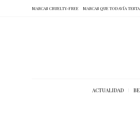
MARCAS CRUELTY-FREE
MARCAS QUE TODAVÍA TESTA
ACTUALIDAD
BE