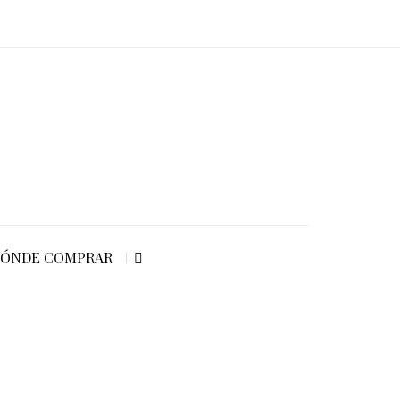
ÓNDE COMPRAR