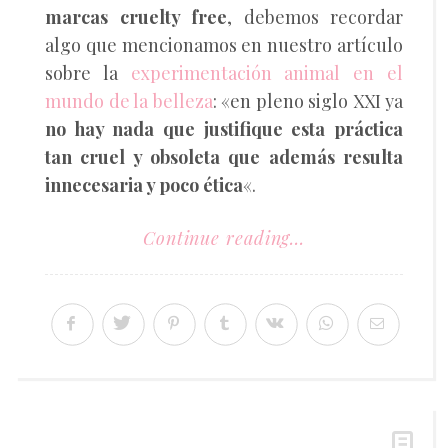
marcas cruelty free
, debemos recordar
algo que mencionamos en nuestro artículo
sobre la
experimentación animal en el
mundo de la belleza
: «en pleno siglo XXI ya
no hay nada que justifique esta práctica
tan cruel y obsoleta que además resulta
innecesaria y poco ética
«.
Continue reading...