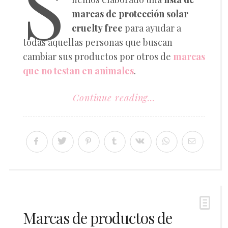
S
marcas de protección solar
cruelty free
para ayudar a
todas aquellas personas que buscan
cambiar sus productos por otros de
marcas
que no testan en animales
.
Continue reading...
Marcas de productos de