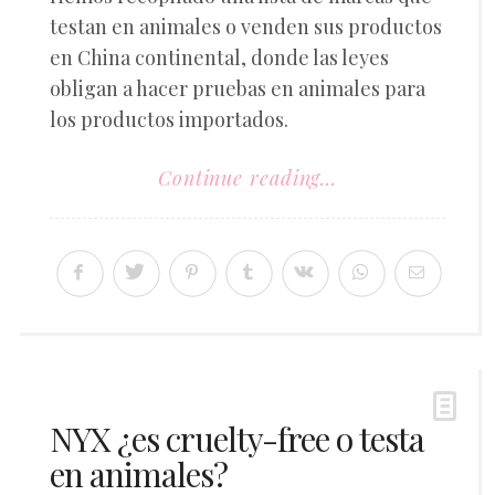
testan en animales o venden sus productos
en China continental, donde las leyes
obligan a hacer pruebas en animales para
los productos importados.
Continue reading...
NYX ¿es cruelty-free o testa
en animales?