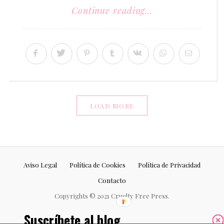
Continue reading...
LOAD MORE
Aviso Legal
Política de Cookies
Política de Privacidad
Contacto
Copyrights © 2021 Cruelty Free Press.
Suscríbete al blog