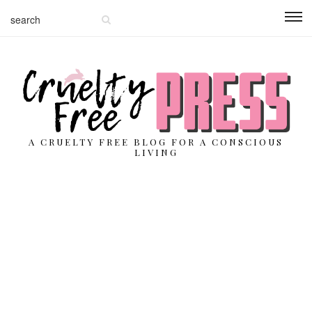
A CRUELTY FREE BLOG FOR A CONSCIOUS
LIVING