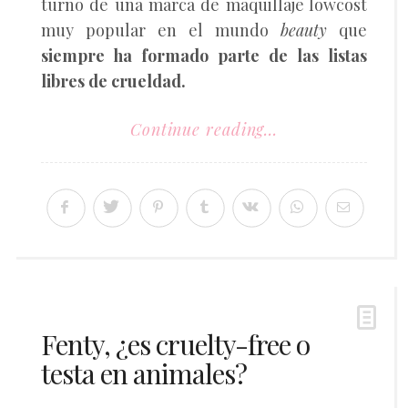
turno de una marca de maquillaje lowcost
muy popular en el mundo
beauty
que
siempre ha formado parte de las listas
libres de crueldad.
Continue reading...
Fenty, ¿es cruelty-free o
testa en animales?