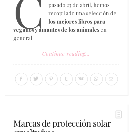
C
pasado 23 de abril, hemos
recopilado una selección de
los mejores libros para
veganos y amantes de los animales
en
general.
Continue reading...
Marcas de protección solar