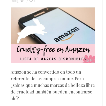
compras
0
Amazon se ha convertido en todo un
referente de las compras online. Pero
¿sabías que muchas marcas de belleza libre
de crueldad también pueden encontrarse
ahí?