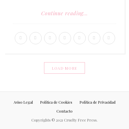
Continue reading...
LOAD MORE
Aviso Legal
Política de Cookies
Política de Privacidad
Contacto
Copyrights © 2021 Cruelty Free Press.