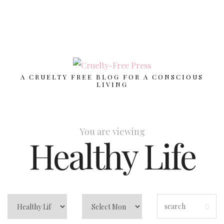
A CRUELTY FREE BLOG FOR A CONSCIOUS
LIVING
You are viewing
Healthy Life