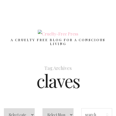
A CRUELTY FREE BLOG FOR A CONSCIOUS
LIVING
Tag Archives
claves