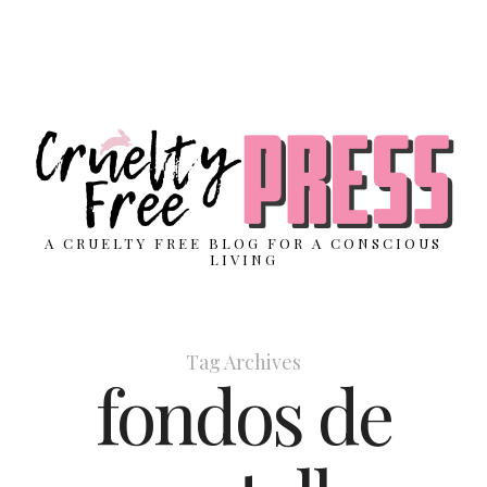
A CRUELTY FREE BLOG FOR A CONSCIOUS
LIVING
Tag Archives
fondos de