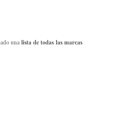
ilado una
lista de todas las marcas