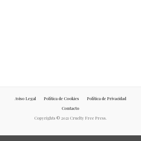
de
Lifestyle
.
Continue reading...
Aviso Legal
Política de Cookies
Política de Privacidad
Contacto
Copyrights © 2021 Cruelty Free Press.