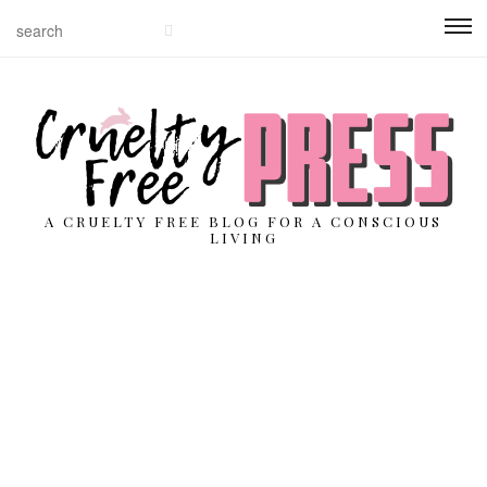
A CRUELTY FREE BLOG FOR A CONSCIOUS
LIVING