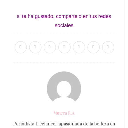
si te ha gustado, compártelo en tus redes
sociales
Vanesa R.A
Periodista freelancer apasionada de la belleza en