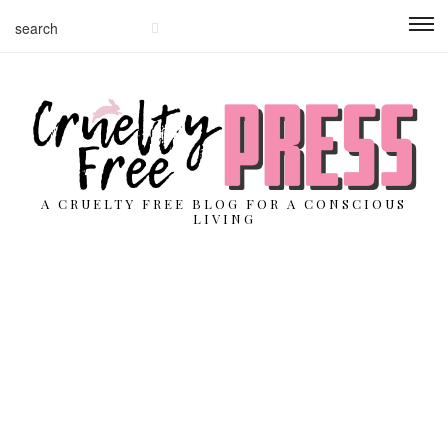
A CRUELTY FREE BLOG FOR A CONSCIOUS
LIVING