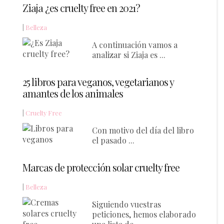
Ziaja ¿es cruelty free en 2021?
|
Belleza
A continuación vamos a
analizar si Ziaja es ...
25 libros para veganos, vegetarianos y
amantes de los animales
|
Cruelty Free
Con motivo del día del libro
el pasado ...
Marcas de protección solar cruelty free
|
Belleza
Siguiendo vuestras
peticiones, hemos elaborado