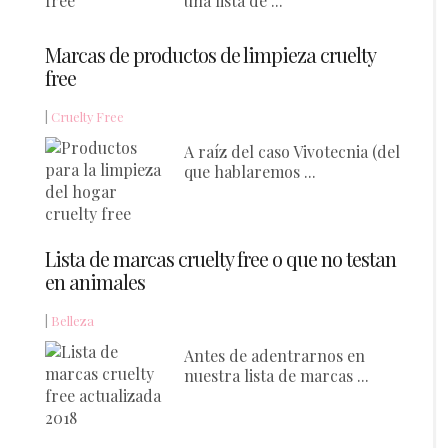
una lista de ...
Marcas de productos de limpieza cruelty
free
|
Cruelty Free
A raíz del caso Vivotecnia (del
que hablaremos ...
Lista de marcas cruelty free o que no testan
en animales
|
Belleza
Antes de adentrarnos en
nuestra lista de marcas ...