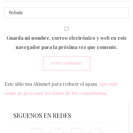
Guarda mi nombre, correo electrónico y web en este
navegador para la próxima vez que comente.
Este sitio usa Akismet para reducir el spam.
Aprende
cómo se procesan los datos de tus comentarios.
SÍGUENOS EN REDES