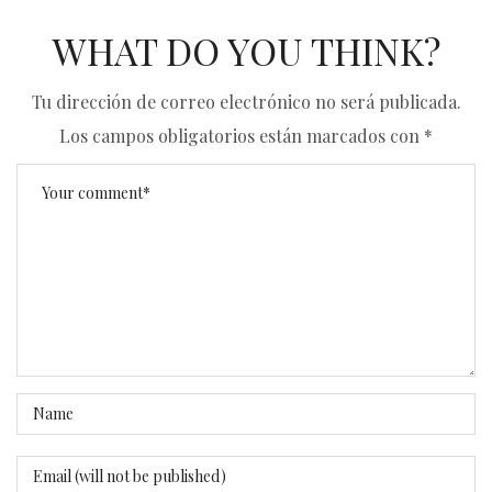
WHAT DO YOU THINK?
Tu dirección de correo electrónico no será publicada.
Los campos obligatorios están marcados con
*