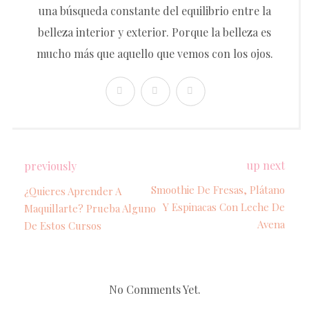
una búsqueda constante del equilibrio entre la
belleza interior y exterior. Porque la belleza es
mucho más que aquello que vemos con los ojos.
up next
previously
Smoothie De Fresas, Plátano
¿Quieres Aprender A
Y Espinacas Con Leche De
Maquillarte? Prueba Alguno
Avena
De Estos Cursos
No Comments Yet.