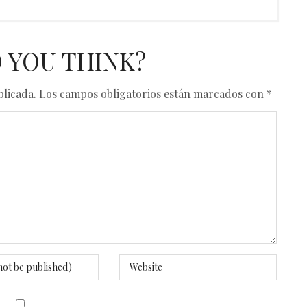
 YOU THINK?
blicada.
Los campos obligatorios están marcados con
*