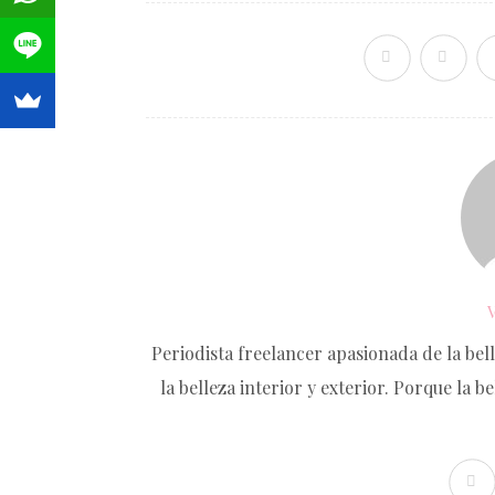
Periodista freelancer apasionada de la bel
la belleza interior y exterior. Porque la