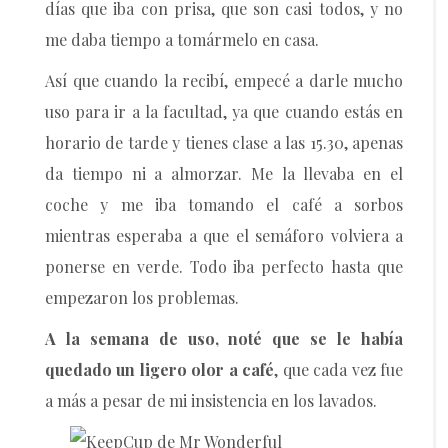
días que iba con prisa, que son casi todos, y no
me daba tiempo a tomármelo en casa.
Así que cuando la recibí, empecé a darle mucho
uso para ir a la facultad, ya que cuando estás en
horario de tarde y tienes clase a las 15.30, apenas
da tiempo ni a almorzar. Me la llevaba en el
coche y me iba tomando el café a sorbos
mientras esperaba a que el semáforo volviera a
ponerse en verde. Todo iba perfecto hasta que
empezaron los problemas.
A la semana de uso, noté que se le había
quedado un ligero olor a café
, que cada vez fue
a más a pesar de mi insistencia en los lavados.