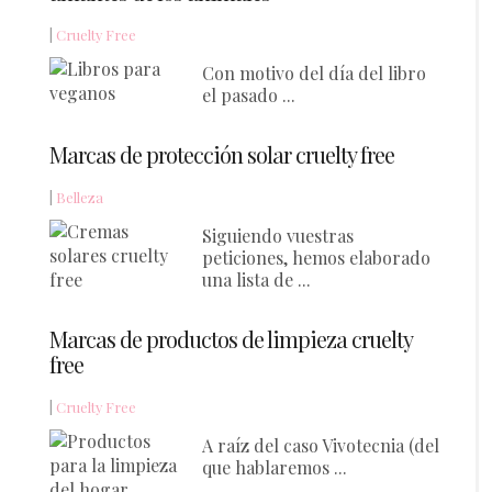
|
Cruelty Free
Con motivo del día del libro
el pasado ...
Marcas de protección solar cruelty free
|
Belleza
Siguiendo vuestras
peticiones, hemos elaborado
una lista de ...
Marcas de productos de limpieza cruelty
free
|
Cruelty Free
A raíz del caso Vivotecnia (del
que hablaremos ...