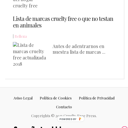
Lista de marcas cruelty free o que no testan
en animales
|
Belleza
Antes de adentrarnos en
nuestra lista de marcas ...
Aviso Legal
Política de Cookies
Política de Privacidad
Contacto
Copyrights © 2021 Cruelty Free Press.