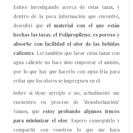
Estuve investigando acerca de estas tazas, y
dentro de la poca información que encontré,
descubrí que
el material con el que están
hechas las tazas, el Polipropileno, es poroso y
absorbe con facilidad el olor de las bebidas
calientes
. Leí también que lavar estas tazas con
agua caliente no hace sino empeorar el asunto,
por lo que hay que hacerlo con agua fría para
evitar que los olores se impregnen en él.
Sobre si tiene arreglo o no, actualmente me
encuentro en proceso de ‘desodorización’.
Vamos, que
estoy probando algunos trucos
para minimizar el olor
. Espero conseguirlo y
compartir con vosotros lo que me haya