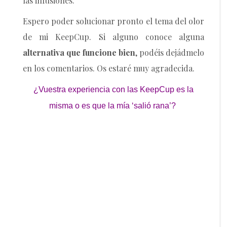
las infusiones.
Espero poder solucionar pronto el tema del olor
de mi KeepCup. Si alguno conoce alguna
alternativa que funcione bien
, podéis dejádmelo
en los comentarios. Os estaré muy agradecida.
¿Vuestra experiencia con las KeepCup es la
misma o es que la mía ‘salió rana’?