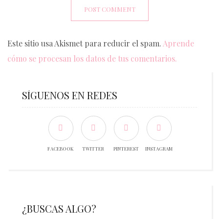
Este sitio usa Akismet para reducir el spam.
Aprende
cómo se procesan los datos de tus comentarios.
SÍGUENOS EN REDES
FACEBOOK
TWITTER
PINTEREST
INSTAGRAM
¿BUSCAS ALGO?