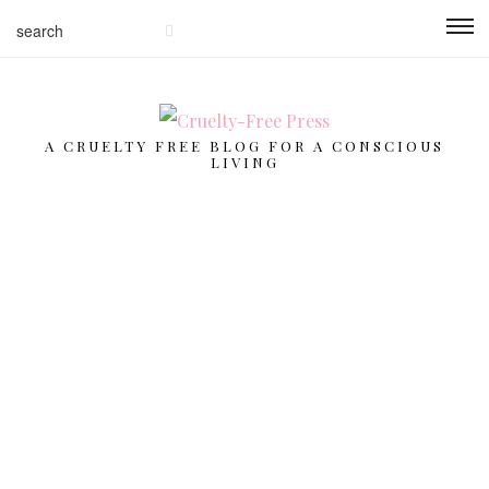
A CRUELTY FREE BLOG FOR A CONSCIOUS
LIVING