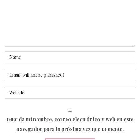
Guarda mi nombre, correo electrónico y web en este
navegador para la próxima vez que comente.