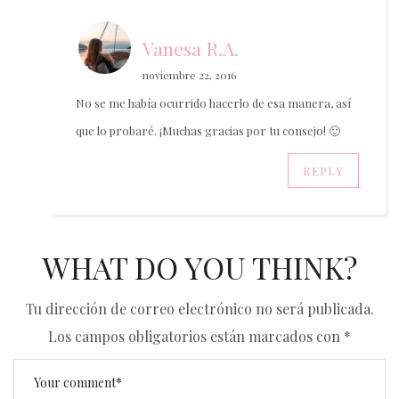
Vanesa R.A.
noviembre 22, 2016
No se me había ocurrido hacerlo de esa manera, así
que lo probaré. ¡Muchas gracias por tu consejo! 🙂
REPLY
WHAT DO YOU THINK?
Tu dirección de correo electrónico no será publicada.
Los campos obligatorios están marcados con
*