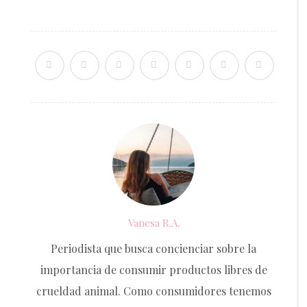
Vanesa R.A.
Periodista que busca concienciar sobre la
importancia de consumir productos libres de
crueldad animal. Como consumidores tenemos