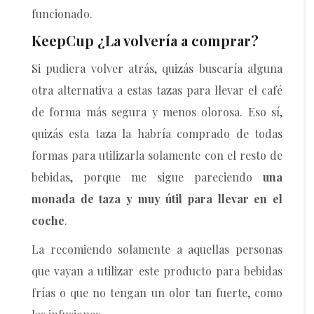
funcionado.
KeepCup ¿La volvería a comprar?
Si pudiera volver atrás, quizás buscaría alguna
otra alternativa a estas tazas para llevar el café
de forma más segura y menos olorosa. Eso sí,
quizás esta taza la habría comprado de todas
formas para utilizarla solamente con el resto de
bebidas, porque me sigue pareciendo
una
monada de taza y muy útil para llevar en el
coche
.
La recomiendo solamente a aquellas personas
que vayan a utilizar este producto para bebidas
frías o que no tengan un olor tan fuerte, como