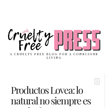
A CRUELTY FREE BLOG FOR A CONSCIOUS
LIVING
Productos Lovea: lo
natural no siempre es