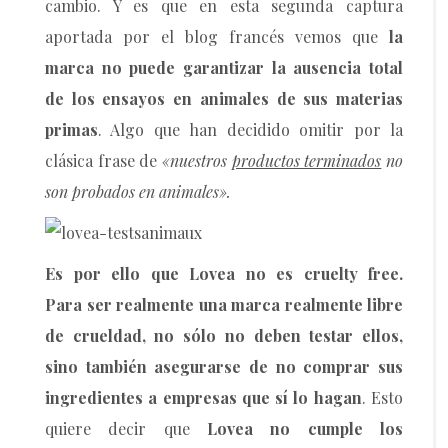
cambio. Y es que en esta segunda captura
aportada por el blog francés vemos que
la
marca no puede garantizar la ausencia total
de los ensayos en animales de sus materias
primas
. Algo que han decidido omitir por la
clásica frase de
«nuestros
productos terminados
no
son probados en animales».
Es por ello que Lovea no es cruelty free.
Para ser realmente una marca realmente libre
de crueldad, no sólo no deben testar ellos,
sino también asegurarse de no comprar sus
ingredientes a empresas que sí lo hagan
. Esto
quiere decir que
Lovea no cumple los