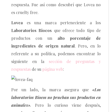
respuesta. Fue así como descubrí que Lovea no
es cruelty free.
Lovea
es una marca perteneciente a los
Laboratorios Biocos
que ofrece todo tipo de
productos con un
alto porcentaje de
ingredientes de origen natural
. Pero, en lo
referente a su política, podemos encontrar lo
siguiente en la
sección de preguntas y
respuestas
de su
página web
:
Por un lado, la marca asegura que
«
Los
laboratorios Biocos no prueban sus productos en
animales»
.
Pero lo curioso viene después,