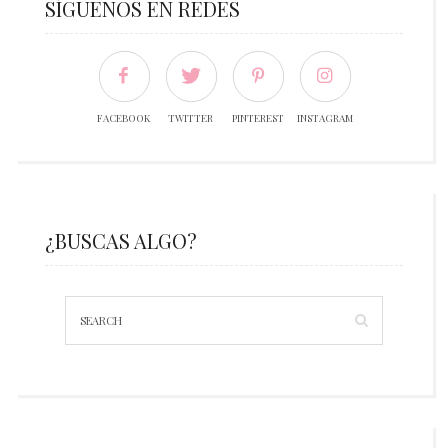
SÍGUENOS EN REDES
FACEBOOK
TWITTER
PINTEREST
INSTAGRAM
¿BUSCAS ALGO?