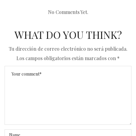
No Comments Yet.
WHAT DO YOU THINK?
Tu dirección de correo electrónico no será publicada.
Los campos obligatorios están marcados con
*