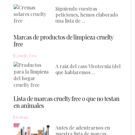
Siguiendo vuestras
peticiones, hemos elaborado
una lista de ...
Marcas de productos de limpieza cruelty
free
|
Cruelty Free
A raíz del caso Vivotecnia (del
que hablaremos ...
Lista de marcas cruelty free o que no testan
en animales
|
Belleza
Antes de adentrarnos en
nuestra lista de marcas ...