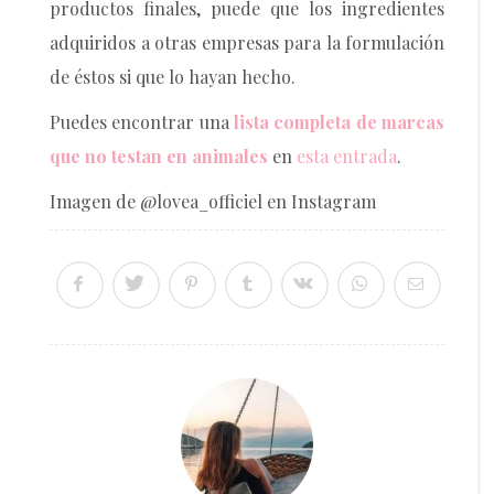
productos finales, puede que los ingredientes
adquiridos a otras empresas para la formulación
de éstos si que lo hayan hecho.
Puedes encontrar una
lista completa de marcas
que no testan en animales
en
esta entrada
.
Imagen de @lovea_officiel en Instagram