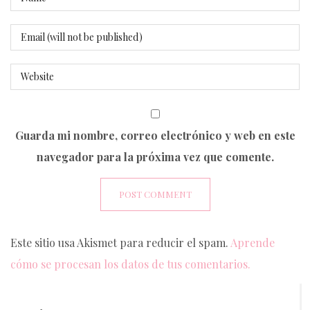
Guarda mi nombre, correo electrónico y web en este
navegador para la próxima vez que comente.
Este sitio usa Akismet para reducir el spam.
Aprende
cómo se procesan los datos de tus comentarios.