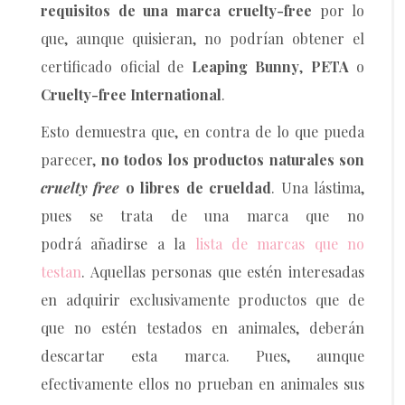
requisitos de una marca cruelty-free
por lo
que, aunque quisieran, no podrían obtener el
certificado oficial de
Leaping Bunny
,
PETA
o
Cruelty-free International
.
Esto demuestra que, en contra de lo que pueda
parecer,
no todos los productos naturales son
cruelty free
o libres de crueldad
. Una lástima,
pues se trata de una marca que no
podrá añadirse a la
lista de marcas que no
testan
. Aquellas personas que estén interesadas
en adquirir exclusivamente productos que de
que no estén testados en animales, deberán
descartar esta marca. Pues, aunque
efectivamente ellos no prueban en animales sus