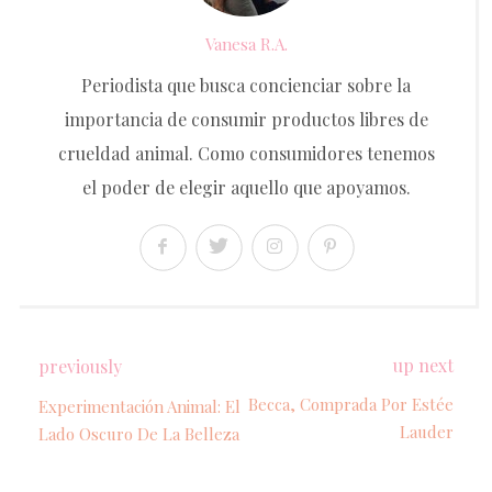
Vanesa R.A.
Periodista que busca concienciar sobre la
importancia de consumir productos libres de
crueldad animal. Como consumidores tenemos
el poder de elegir aquello que apoyamos.
up next
previously
Becca, Comprada Por Estée
Experimentación Animal: El
Lauder
Lado Oscuro De La Belleza