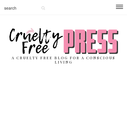
A CRUELTY FREE BLOG FOR A CONSCIOUS
LIVING