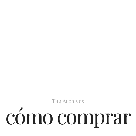
Tag Archives
cómo comprar