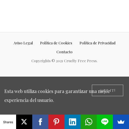
Aviso Legal
Política de Cookies
Política de Privacidad
Contacto
Copyrights © 2021 Cruelty Free Press.
GOT IT!
Esta web utiliza cookies para garantizar una mejor
experiencia del usuario.
Shares