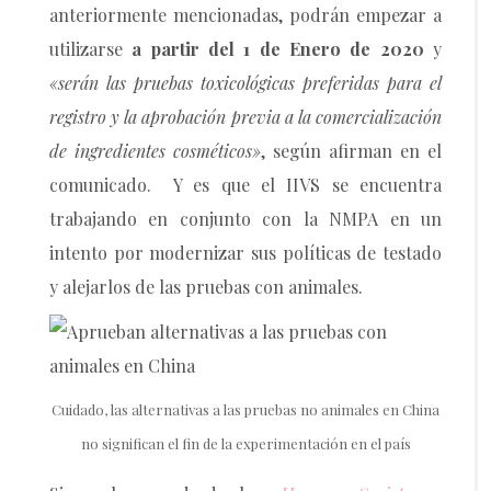
anteriormente mencionadas, podrán empezar a
utilizarse
a partir del 1 de Enero de 2020
y
«serán las pruebas toxicológicas preferidas para el
registro y la aprobación previa a la comercialización
de ingredientes cosméticos»
, según afirman en el
comunicado. Y es que el IIVS se encuentra
trabajando en conjunto con la NMPA en un
intento por modernizar sus políticas de testado
y alejarlos de las pruebas con animales.
Cuidado, las alternativas a las pruebas no animales en China
no significan el fin de la experimentación en el país