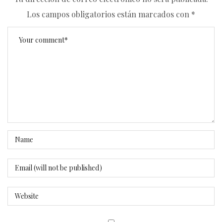
Los campos obligatorios están marcados con
*