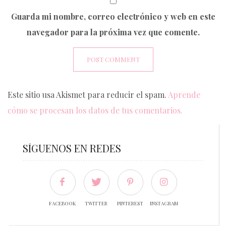
Guarda mi nombre, correo electrónico y web en este
navegador para la próxima vez que comente.
Este sitio usa Akismet para reducir el spam.
Aprende
cómo se procesan los datos de tus comentarios.
SÍGUENOS EN REDES
FACEBOOK
TWITTER
PINTEREST
INSTAGRAM