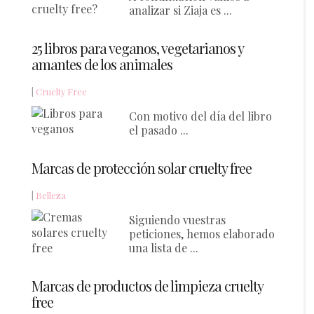
analizar si Ziaja es ...
25 libros para veganos, vegetarianos y
amantes de los animales
|
Cruelty Free
Con motivo del día del libro
el pasado ...
Marcas de protección solar cruelty free
|
Belleza
Siguiendo vuestras
peticiones, hemos elaborado
una lista de ...
Marcas de productos de limpieza cruelty
free