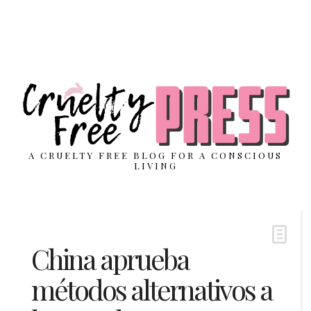
A CRUELTY FREE BLOG FOR A CONSCIOUS
LIVING
China aprueba
métodos alternativos a