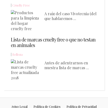
|
Cruelty Free
A raíz del caso Vivotecnia (del
que hablaremos ...
Lista de marcas cruelty free o que no testan
en animales
|
Belleza
Antes de adentrarnos en
nuestra lista de marcas ...
Aviso Legal
Política de Cookies
Política de Privacidad