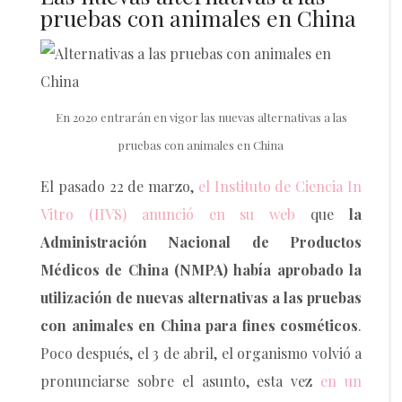
pruebas con animales en China
En 2020 entrarán en vigor las nuevas alternativas a las
pruebas con animales en China
El pasado 22 de marzo,
el Instituto de Ciencia In
Vitro (IIVS) anunció en su web
que
la
Administración Nacional de Productos
Médicos de China (NMPA) había aprobado la
utilización de nuevas alternativas a las pruebas
con animales en China para fines cosméticos
.
Poco después, el 3 de abril, el organismo volvió a
pronunciarse sobre el asunto, esta vez
en un