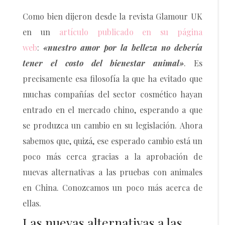
Como bien dijeron desde la revista Glamour UK
en un
artículo publicado en su página
web
:
«nuestro amor por la belleza no debería
tener el costo del bienestar animal»
. Es
precisamente esa filosofía la que ha evitado que
muchas compañías del sector cosmético hayan
entrado en el mercado chino, esperando a que
se produzca un cambio en su legislación.
Ahora
sabemos que, quizá, ese esperado cambio está un
poco más cerca gracias a la aprobación de
nuevas alternativas a las pruebas con animales
en China. Conozcamos un poco más acerca de
ellas.
Las nuevas alternativas a las