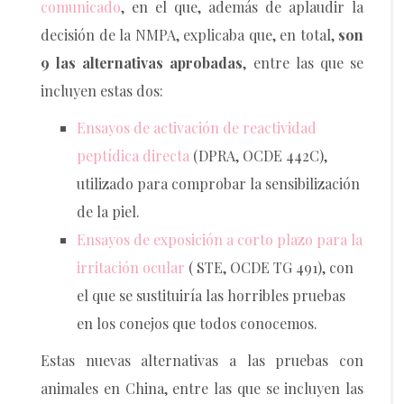
comunicado
, en el que, además de aplaudir la
decisión de la NMPA, explicaba que, en total,
son
9 las alternativas aprobadas
, entre las que se
incluyen estas dos:
Ensayos de activación de reactividad
peptídica directa
(DPRA, OCDE 442C),
utilizado para comprobar la sensibilización
de la piel.
Ensayos de exposición a corto plazo para la
irritación ocular
( STE, OCDE TG 491), con
el que se sustituiría las horribles pruebas
en los conejos que todos conocemos.
Estas nuevas alternativas a las pruebas con
animales en China, entre las que se incluyen las