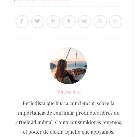
Vanesa R.A.
Periodista que busca concienciar sobre la
importancia de consumir productos libres de
crueldad animal. Como consumidores tenemos
el poder de elegir aquello que apoyamos.