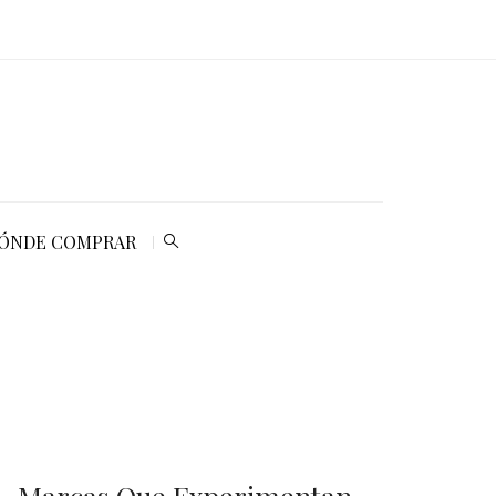
ÓNDE COMPRAR
Marcas Que Experimentan